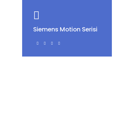
Siemens Motion Serisi