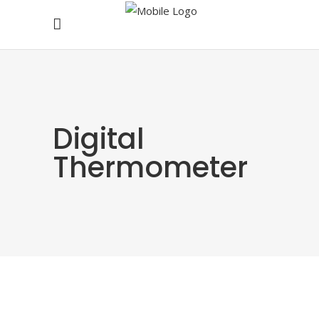
Digital
Thermometer