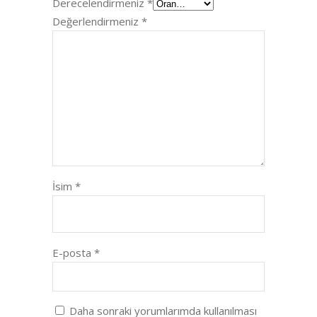
Derecelendirmeniz
*
Değerlendirmeniz
*
İsim
*
E-posta
*
Daha sonraki yorumlarımda kullanılması